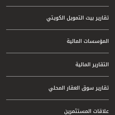
تقارير بيت التمويل الكويتي
المؤسسات المالية
التقارير المالية
تقارير سوق العقار المحلي
علاقات المستثمرين