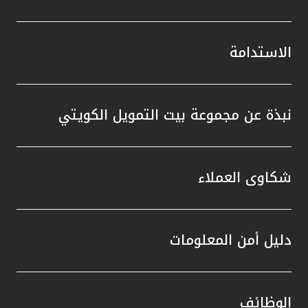
الاستدامة
نبذة عن مجموعة بيت التمويل الكويتي
شكاوى العملاء
دليل أمن المعلومات
الوظائف