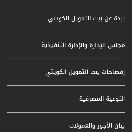
نبذة عن بيت التمويل الكويتي
مجلس الإدارة والإدارة التنفيذية
إفصاحات بيت التمويل الكويتي
التوعية المصرفية
بيان الأجور والعمولات