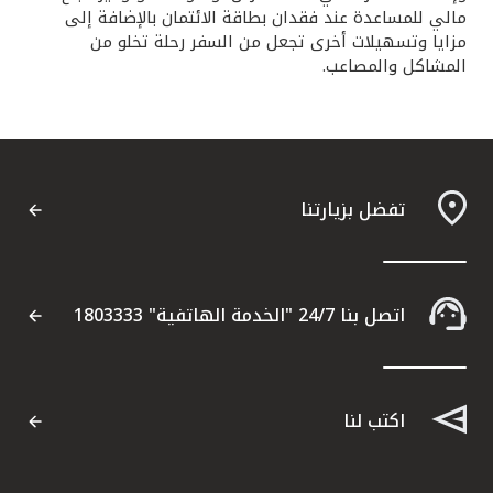
مالي للمساعدة عند فقدان بطاقة الائتمان بالإضافة إلى
مزايا وتسهيلات أخرى تجعل من السفر رحلة تخلو من
المشاكل والمصاعب.
تفضل بزيارتنا
اتصل بنا 24/7 "الخدمة الهاتفية" 1803333
اكتب لنا