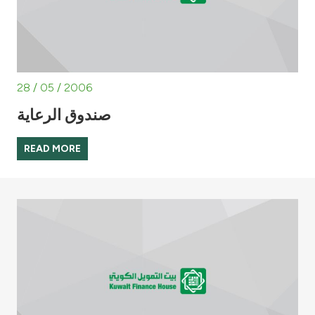
28 / 05 / 2006
صندوق الرعاية
READ MORE