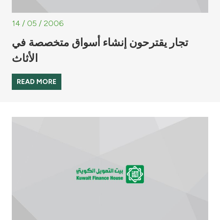
14 / 05 / 2006
تجار يقترحون إنشاء أسواق متخصصة في
الأثاث
READ MORE