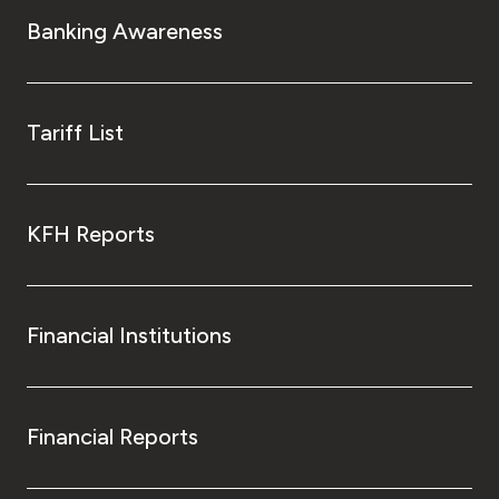
Banking Awareness
Tariff List
KFH Reports
Financial Institutions
Financial Reports