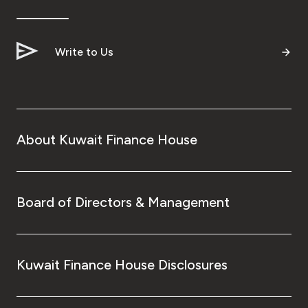
Write to Us
About Kuwait Finance House
Board of Directors & Management
Kuwait Finance House Disclosures