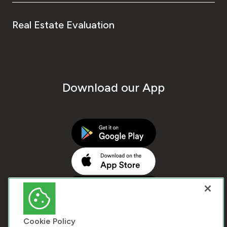
Real Estate Evaluation
Download our App
Cookie Policy