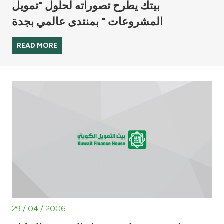
بيتك يطرح تصوراته لحلول "تمويل
المشروعات " بمنتدى عالمي بجدة
READ MORE
29 / 04 / 2006