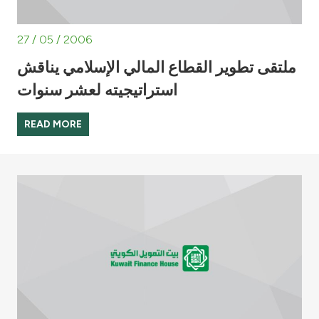
27 / 05 / 2006
ملتقى تطوير القطاع المالي الإسلامي يناقش
استراتيجيته لعشر سنوات
READ MORE