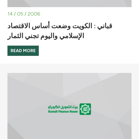
14 / 05 / 2006
قباني : الكويت وضعت أساس الاقتصاد
الإسلامي واليوم تجني الثمار
READ MORE