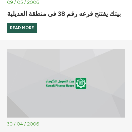
09 / 05 / 2006
بيتك يفتتح فرعه رقم 38 فى منطقة العديلية
READ MORE
30 / 04 / 2006