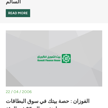
السالم
READ MORE
22 / 04 / 2006
الفوزان : حصة بيتك في سوق البطاقات