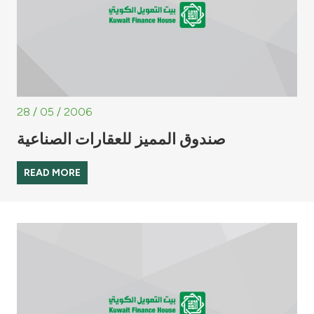
28 / 05 / 2006
صندوق المميز للعقارات الصناعية
READ MORE