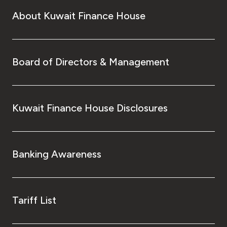
About Kuwait Finance House
Board of Directors & Management
Kuwait Finance House Disclosures
Banking Awareness
Tariff List