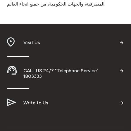
المصرفية، والجهات الحكومية، من جميع انحاء العالم.
Visit Us
CALL US 24/7 "Telephone Service"
1803333
Write to Us