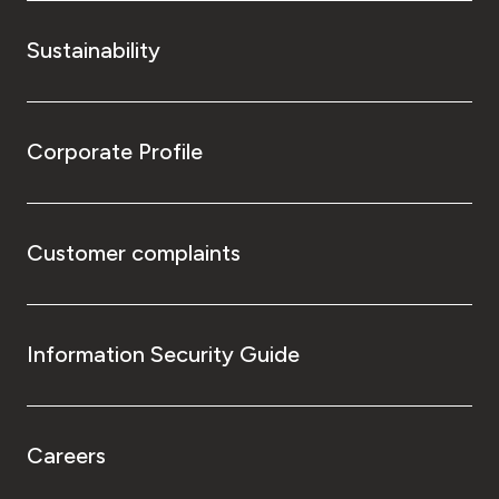
Sustainability
Corporate Profile
Customer complaints
Information Security Guide
Careers