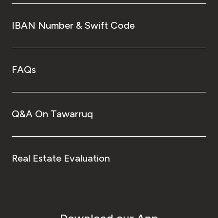
IBAN Number & Swift Code
FAQs
Q&A On Tawarruq
Real Estate Evaluation