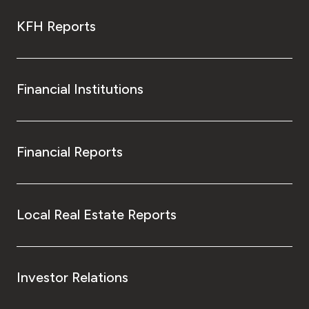
KFH Reports
Financial Institutions
Financial Reports
Local Real Estate Reports
Investor Relations