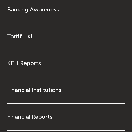
Banking Awareness
Tariff List
KFH Reports
Financial Institutions
Financial Reports