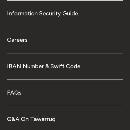
Information Security Guide
Careers
IBAN Number & Swift Code
FAQs
Q&A On Tawarruq