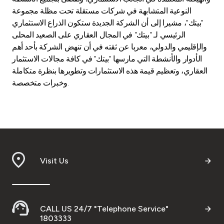
النوعية المتشابهة في شركات مستقلة تحت مظلة مجموعة
"بيتك"، مشيرا إلى أن الشركة الجديدة ستكون الذراع الاستثماري
الرئيسي لـ "بيتك" في المجال العقاري على الصعيد المحلى
والإقليمي والدولي، معربا عن ثقته في أن تنهض الشركة بأحد أهم
الأدوار والأنشطة التي مارسها "بيتك" في كافة مجالات الاستثمار
العقاري، وتعظيم قيمة هذه الاستثمارات وتطويرها بنظرة متكاملة
وخبرات متخصصة.
Visit Us
CALL US 24/7 "Telephone Service"
1803333