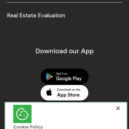
Real Estate Evaluation
Download our App
Cookie Policy