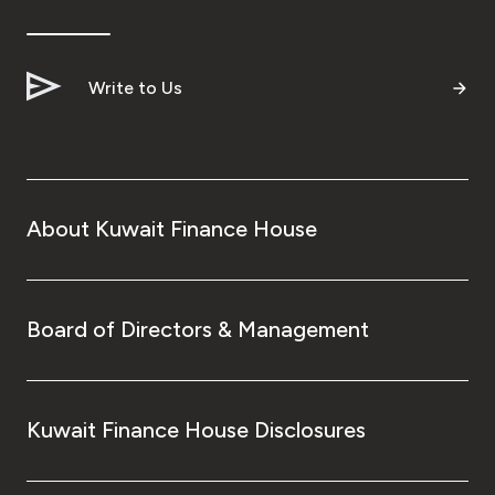
Write to Us
About Kuwait Finance House
Board of Directors & Management
Kuwait Finance House Disclosures