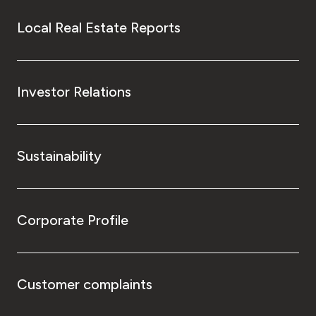
Local Real Estate Reports
Investor Relations
Sustainability
Corporate Profile
Customer complaints