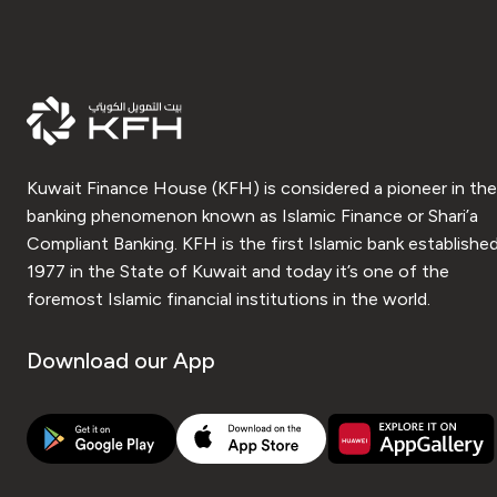
Kuwait Finance House (KFH) is considered a pioneer in the
banking phenomenon known as Islamic Finance or Shari’a
Compliant Banking. KFH is the first Islamic bank established
1977 in the State of Kuwait and today it’s one of the
foremost Islamic financial institutions in the world.
Download our App