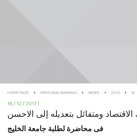
HOME PAGE
PERSONAL BANKING
NEWS
2013
12
16 / 12 / 2013
|
الاقتصاد ومتفائل بتعديله إلى الاحسن
فى محاضرة لطلبة جامعة الخليج