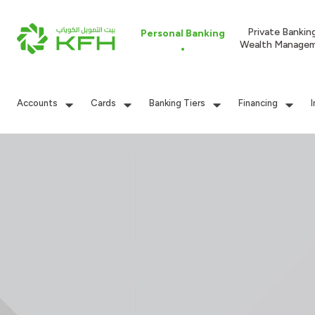
Private Bankin
Personal Banking
Wealth Manage
Accounts
Cards
Banking Tiers
Financing