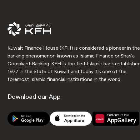
Kuwait Finance House (KFH) is considered a pioneer in the
banking phenomenon known as Islamic Finance or Shari’a
Compliant Banking. KFH is the first Islamic bank established
1977 in the State of Kuwait and today it’s one of the
foremost Islamic financial institutions in the world.
Download our App