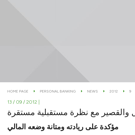
HOME PAGE
PERSONAL BANKING
NEWS
2012
9
13 / 09 / 2012
|
 والقصير مع نظرة مستقبلية مستقرة
مؤكدة على ريادته ومتانة وضعه المالي