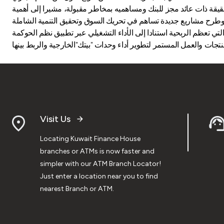
حقيقة ذات عائد مجز للبنك ومساهميه بمخاطر مقبولة، مشيرا إلى أهمية
لتي تعظم الربحية استنادا إلى الأداء التشغيلي عبر تطبيق نظم الحوكمة
Visit Us
Locating Kuwait Finance House
branches or ATMs is now faster and
simpler with our ATM Branch Locator!
Just enter a location near you to find
nearest Branch or ATM.