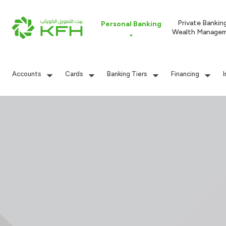
Private Bankin
Personal Banking
Wealth Manage
Accounts
Cards
Banking Tiers
Financing