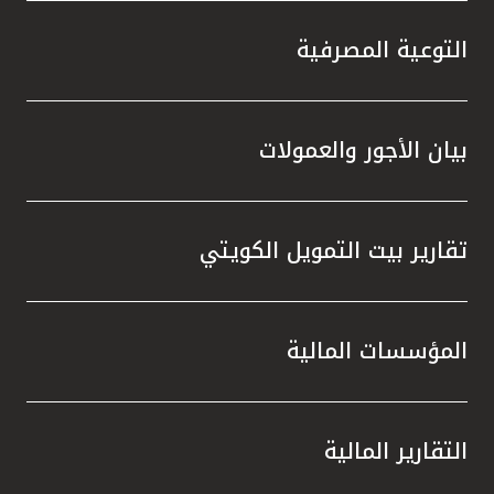
التوعية المصرفية
بيان الأجور والعمولات
تقارير بيت التمويل الكويتي
المؤسسات المالية
التقارير المالية