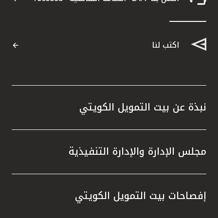
اكتب لنا
نبذة عن بيت التمويل الكويتي
مجلس الإدارة والإدارة التنفيذية
إفصاحات بيت التمويل الكويتي