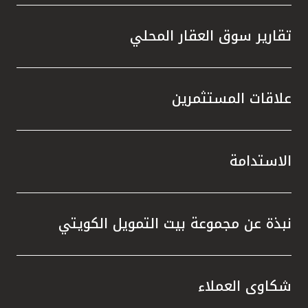
تقارير سوق العقار المحلي
علاقات المستثمرين
الاستدامة
نبذة عن مجموعة بيت التمويل الكويتي
شكاوى العملاء