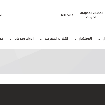
الخدمات المصرفية
KFH Auto
ات
للشركات
ل
الاستثمار
القنوات المصرفية
أدوات وخدمات
خدم