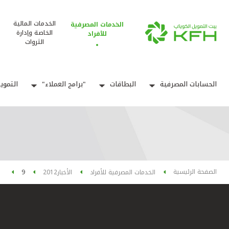
الخدمات المالية
الخدمات المصرفية
الخاصة وإدارة
للأفراد
الثروات
الحسابات المصرفية
البطاقات
"برامج العملاء"
التموي
الصفحة الرئيسية
الخدمات المصرفية للأفراد
الأخبار
2012
9