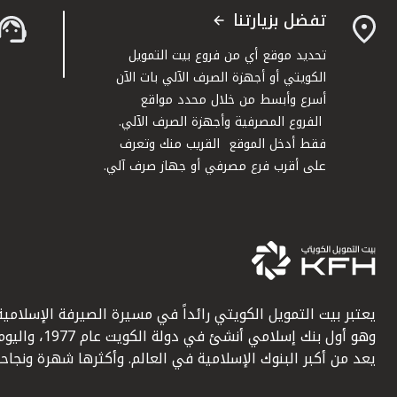
تفضل بزيارتنا
تحديد موقع أي من فروع بيت التمويل
الكويتي أو أجهزة الصرف الآلي بات الآن
أسرع وأبسط من خلال محدد مواقع
الفروع المصرفية وأجهزة الصرف الآلي.
فقط أدخل الموقع القريب منك وتعرف
على أقرب فرع مصرفي أو جهاز صرف آلي.
يعتبر بيت التمويل الكويتي رائداً في مسيرة الصيرفة الإسلامية
وهو أول بنك إسلامي أنشئ في دولة الكويت عام 1977، وا
يعد من أكبر البنوك الإسلامية في العالم. وأكثرها شهرة ونجاحاً.