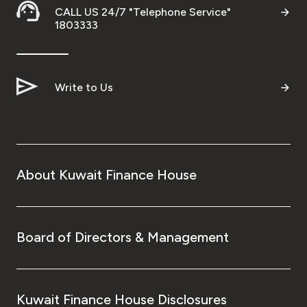
CALL US 24/7 "Telephone Service"
1803333
Write to Us
About Kuwait Finance House
Board of Directors & Management
Kuwait Finance House Disclosures