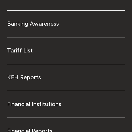
Banking Awareness
Tariff List
KFH Reports
Financial Institutions
Financial Reports