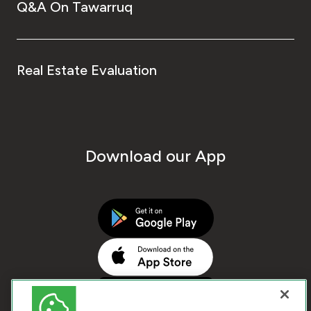
Q&A On Tawarruq
Real Estate Evaluation
Download our App