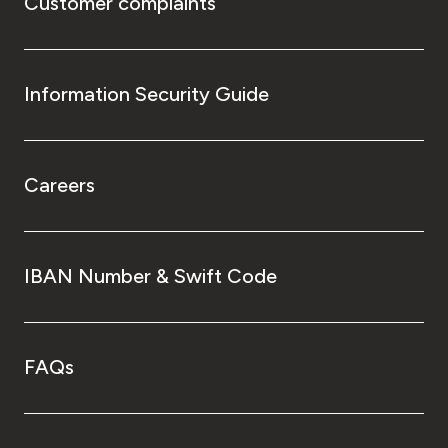
Customer complaints
Information Security Guide
Careers
IBAN Number & Swift Code
FAQs