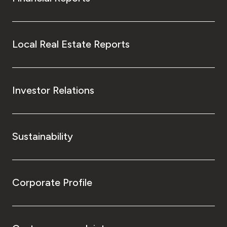
Local Real Estate Reports
Investor Relations
Sustainability
Corporate Profile