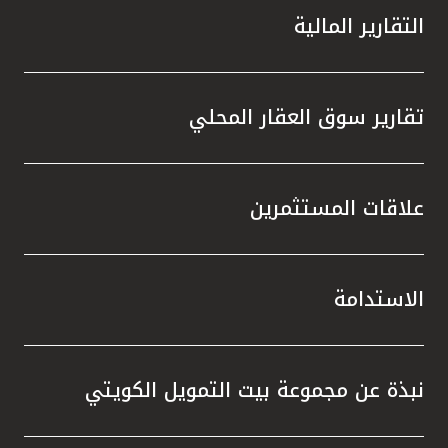
التقارير المالية
تقارير سوق العقار المحلي
علاقات المستثمرين
الاستدامة
نبذة عن مجموعة بيت التمويل الكويتي