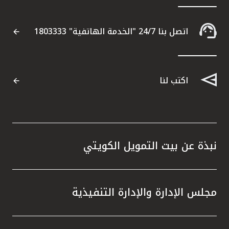
اتصل بنا 24/7 "الخدمة الهاتفية" 1803333
اكتب لنا
نبذة عن بيت التمويل الكويتي
مجلس الإدارة والإدارة التنفيذية