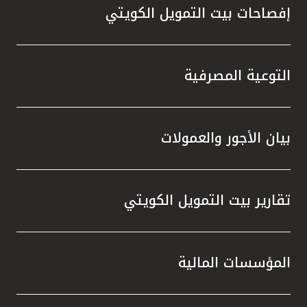
إفصاحات بيت التمويل الكويتي
التوعية المصرفية
بيان الأجور والعمولات
تقارير بيت التمويل الكويتي
المؤسسات المالية