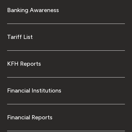
Banking Awareness
Tariff List
KFH Reports
Financial Institutions
Financial Reports