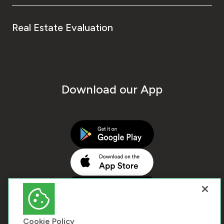
Real Estate Evaluation
Download our App
Cookie Policy