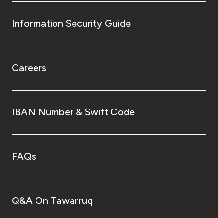
Information Security Guide
Careers
IBAN Number & Swift Code
FAQs
Q&A On Tawarruq