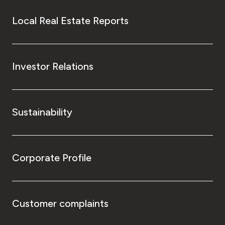
Local Real Estate Reports
Investor Relations
Sustainability
Corporate Profile
Customer complaints