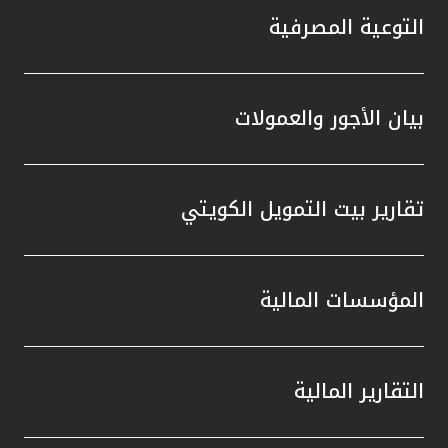
التوعية المصرفية
بيان الأجور والعمولات
تقارير بيت التمويل الكويتي
المؤسسات المالية
التقارير المالية