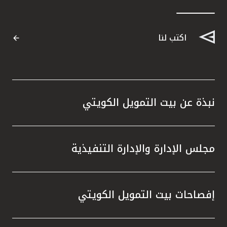
اكتب لنا
نبذة عن بيت التمويل الكويتي
مجلس الإدارة والإدارة التنفيذية
إفصاحات بيت التمويل الكويتي