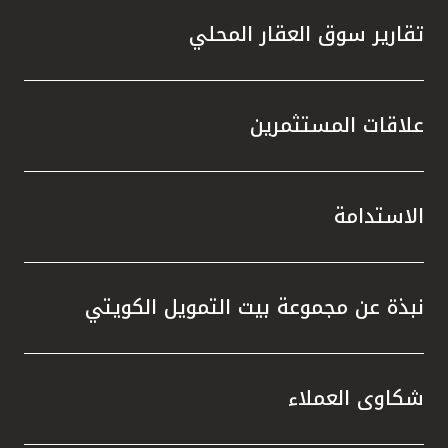
تقارير سوق العقار المحلي
علاقات المستثمرين
الاستدامة
نبذة عن مجموعة بيت التمويل الكويتي
شكاوى العملاء