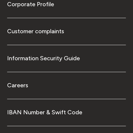
Corporate Profile
Customer complaints
Information Security Guide
Careers
IBAN Number & Swift Code