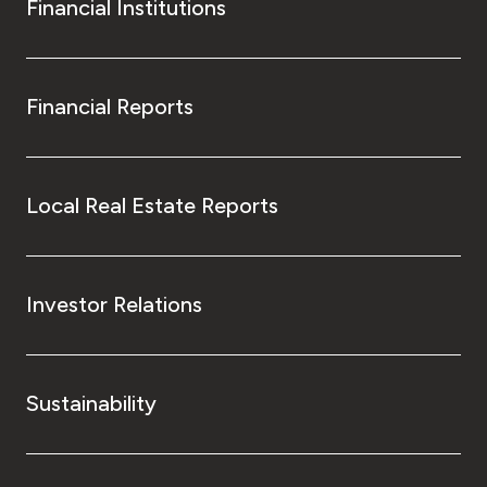
Financial Institutions
Financial Reports
Local Real Estate Reports
Investor Relations
Sustainability