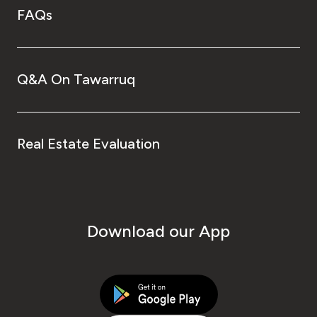
FAQs
Q&A On Tawarruq
Real Estate Evaluation
Download our App