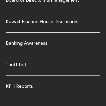
Kuwait Finance House Disclosures
Banking Awareness
Tariff List
KFH Reports