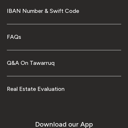
IBAN Number & Swift Code
FAQs
Q&A On Tawarruq
Real Estate Evaluation
Download our App