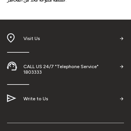
Visit Us
CALL US 24/7 "Telephone Service"
1803333
Write to Us