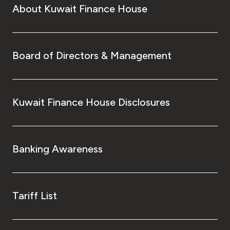
About Kuwait Finance House
Board of Directors & Management
Kuwait Finance House Disclosures
Banking Awareness
Tariff List