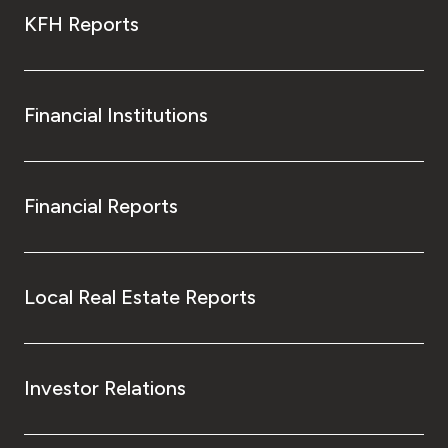
KFH Reports
Financial Institutions
Financial Reports
Local Real Estate Reports
Investor Relations