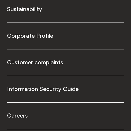
Sustainability
Corporate Profile
Customer complaints
Information Security Guide
Careers