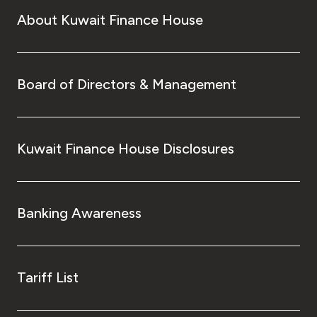
About Kuwait Finance House
Board of Directors & Management
Kuwait Finance House Disclosures
Banking Awareness
Tariff List