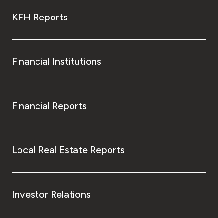
KFH Reports
Financial Institutions
Financial Reports
Local Real Estate Reports
Investor Relations