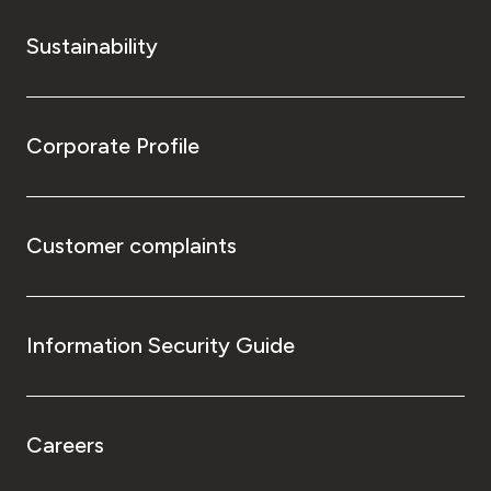
Sustainability
Corporate Profile
Customer complaints
Information Security Guide
Careers