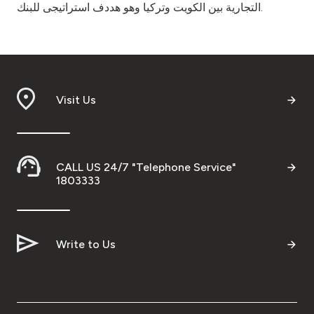
التجارية بين الكويت وتركيا وهو هددف استراتيجى للبنك.
Visit Us
CALL US 24/7 "Telephone Service"
1803333
Write to Us