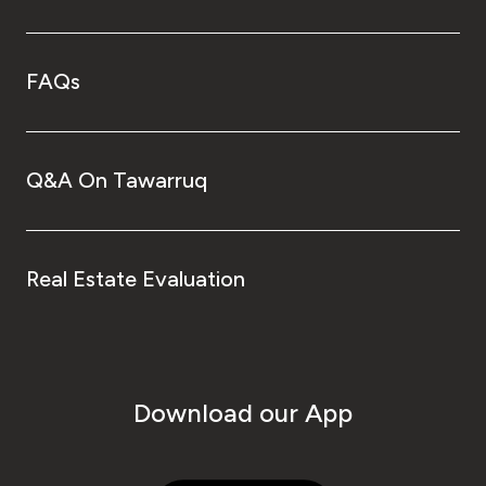
FAQs
Q&A On Tawarruq
Real Estate Evaluation
Download our App