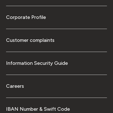
Corporate Profile
Customer complaints
Information Security Guide
Careers
IBAN Number & Swift Code