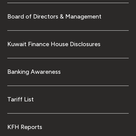
Board of Directors & Management
Kuwait Finance House Disclosures
Banking Awareness
Tariff List
KFH Reports