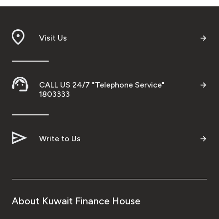
Visit Us
CALL US 24/7 "Telephone Service"
1803333
Write to Us
About Kuwait Finance House