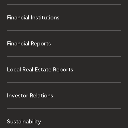
Financial Institutions
Financial Reports
Local Real Estate Reports
Investor Relations
Sustainability