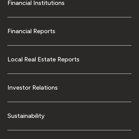
Financial Institutions
Financial Reports
Local Real Estate Reports
Investor Relations
Sustainability