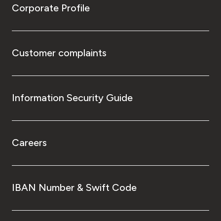
Corporate Profile
Customer complaints
Information Security Guide
Careers
IBAN Number & Swift Code