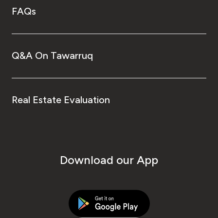
FAQs
Q&A On Tawarruq
Real Estate Evaluation
Download our App