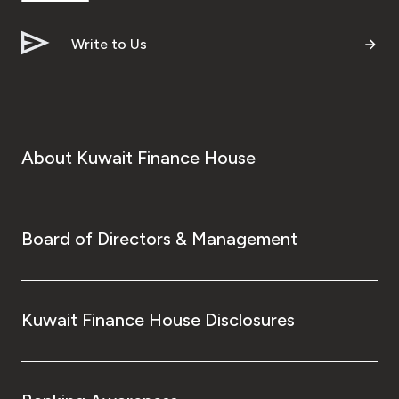
Write to Us
About Kuwait Finance House
Board of Directors & Management
Kuwait Finance House Disclosures