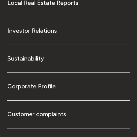
Local Real Estate Reports
Investor Relations
Sustainability
Corporate Profile
Customer complaints