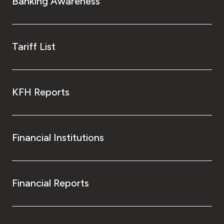
Banking Awareness
Tariff List
KFH Reports
Financial Institutions
Financial Reports