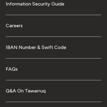
Information Security Guide
Careers
IBAN Number & Swift Code
FAQs
Q&A On Tawarruq