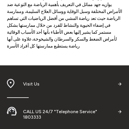
يوازيه جهد مماثل في التعريف بأهمية الرياضة مع التوعية ضد
الأمراض المختلفة وسبل الوقاية ووسائل العلاج السليمة، وممارسة
الرياضة حيث تعد رياضة المشي من أفضل الرياضيات التي تساهم
في إضفاء الحيوية والنشاط للفرد من خلال ممارستها بشكل
مستمر كما يشير إليها بعض الأطباء بأنها أحد الأسباب الوقائية
لأمراض الضغط والسكر والسرطان والشيخوخة،علاوة على أنها
رياضة يستطيع ممارستها كل أفراد الأسرة.
Visit Us
CALL US 24/7 "Telephone Service"
1803333