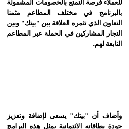
للعملاء فرصة التمتع بالخصومات المشمولة
بالبرنامج في مختلف المطاعم مثمنا
التعاون الذي تثمره العلاقة بين "بيتك" وبين
التجار المشاركين في الحملة عبر المطاعم
التابعة لهم.
وأضاف أن "بيتك" يسعى لإضافة وتعزيز
جودة بطاقاته الائتمانية بمثل هذه البرامج