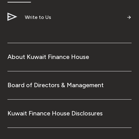
Write to Us
About Kuwait Finance House
Board of Directors & Management
Kuwait Finance House Disclosures