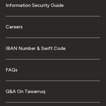
Information Security Guide
Careers
IBAN Number & Swift Code
FAQs
Q&A On Tawarruq