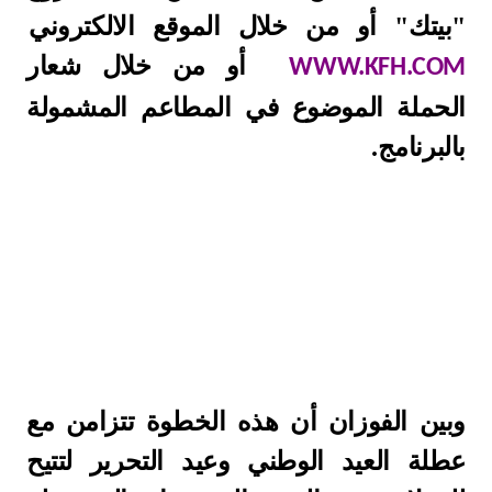
"بيتك" أو من خلال الموقع الالكتروني
أو من خلال شعار
WWW.KFH.COM
الحملة الموضوع في المطاعم المشمولة
بالبرنامج.
وبين الفوزان أن هذه الخطوة تتزامن مع
عطلة العيد الوطني وعيد التحرير لتتيح