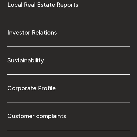
Local Real Estate Reports
Investor Relations
Sustainability
Corporate Profile
Customer complaints