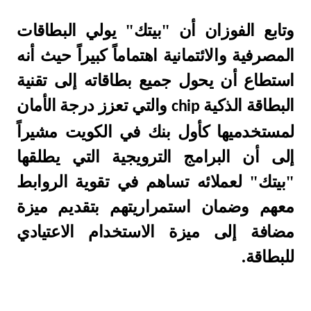
وتابع الفوزان أن "بيتك" يولي البطاقات
المصرفية والائتمانية اهتماماً كبيراً حيث أنه
استطاع أن يحول جميع بطاقاته إلى تقنية
البطاقة الذكية
والتي تعزز درجة الأمان
chip
لمستخدميها كأول بنك في الكويت مشيراً
إلى أن البرامج الترويجية التي يطلقها
"بيتك" لعملائه تساهم في تقوية الروابط
معهم وضمان استمراريتهم بتقديم ميزة
مضافة إلى ميزة الاستخدام الاعتيادي
للبطاقة.