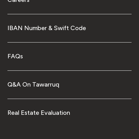
IBAN Number & Swift Code
FAQs
Q&A On Tawarruq
Real Estate Evaluation