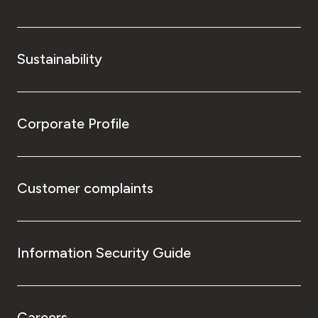
Sustainability
Corporate Profile
Customer complaints
Information Security Guide
Careers