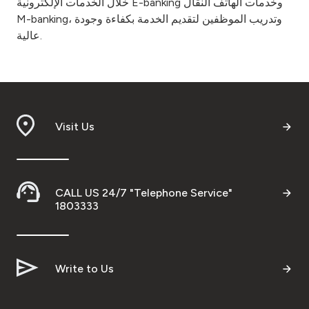
خلال الخدمات الإلكترونية E-banking وخدمات الهاتف النقال
M-banking، وتدريب الموظفين لتقديم الخدمة بكفاءة وجودة
عالية.
Visit Us
CALL US 24/7 "Telephone Service"
1803333
Write to Us