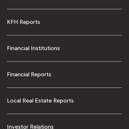
KFH Reports
Financial Institutions
Financial Reports
Local Real Estate Reports
Investor Relations