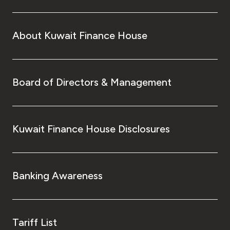
About Kuwait Finance House
Board of Directors & Management
Kuwait Finance House Disclosures
Banking Awareness
Tariff List