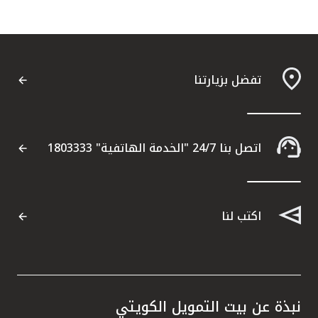
تفضل بزيارتنا
اتصل بنا 24/7 "الخدمة الهاتفية" 1803333
اكتب لنا
نبذة عن بيت التمويل الكويتي