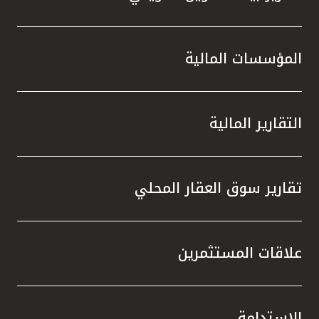
المؤسسات المالية
التقارير المالية
تقارير سوق العقار المحلي
علاقات المستثمرين
الاستدامة