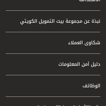
نبذة عن مجموعة بيت التمويل الكويتي
شكاوى العملاء
دليل أمن المعلومات
الوظائف