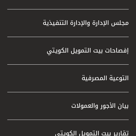
مجلس الإدارة والإدارة التنفيذية
إفصاحات بيت التمويل الكويتي
التوعية المصرفية
بيان الأجور والعمولات
تقارير بيت التمويل الكويتي