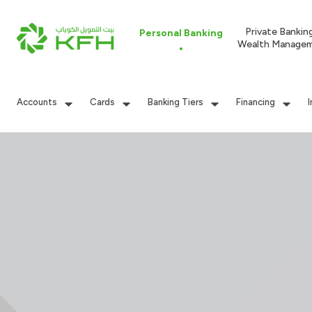
Private Bankin
Personal Banking
Wealth Manage
Accounts
Cards
Banking Tiers
Financing