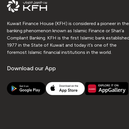
Kuwait Finance House (KFH) is considered a pioneer in the
banking phenomenon known as Islamic Finance or Shari’a
Compliant Banking. KFH is the first Islamic bank established
1977 in the State of Kuwait and today it’s one of the
foremost Islamic financial institutions in the world.
Download our App