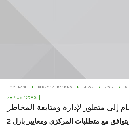
HOME PAGE
PERSONAL BANKING
NEWS
2009
6
28 / 06 / 2009
|
ام إلى متطور لإدارة ومتابعة المخاطر
 يتوافق مع متطلبات المركزي ومعايير بازل 2