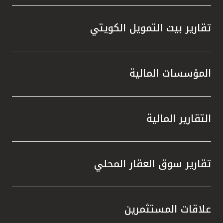
تقارير بيت التمويل الكويتي
المؤسسات المالية
التقارير المالية
تقارير سوق العقار المحلي
علاقات المستثمرين