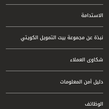
الاستدامة
نبذة عن مجموعة بيت التمويل الكويتي
شكاوى العملاء
دليل أمن المعلومات
الوظائف