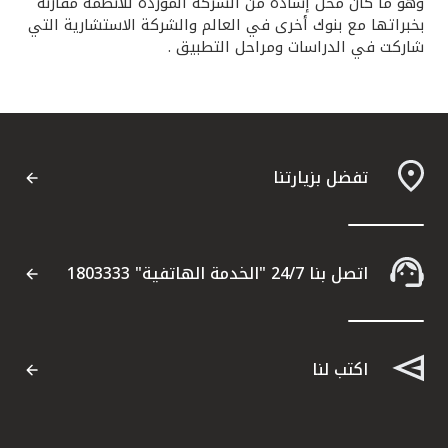
وهو ما كان محل إشادة من الشركة الموردة للأنظمة مقارنة
بخبراتها مع بنوك أخرى في العالم والشركة الاستشارية التي
شاركت في الدراسات ومراحل التطبيق .
تفضل بزيارتنا
اتصل بنا 24/7 "الخدمة الهاتفية" 1803333
اكتب لنا