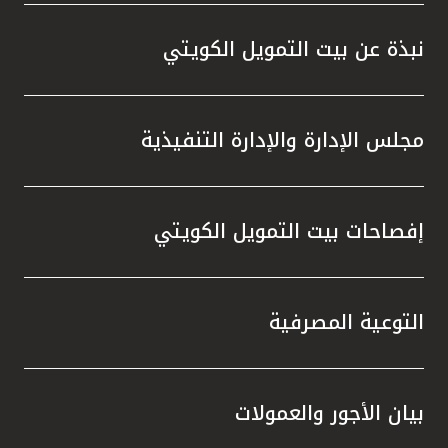
نبذة عن بيت التمويل الكويتي
مجلس الإدارة والإدارة التنفيذية
إفصاحات بيت التمويل الكويتي
التوعية المصرفية
بيان الأجور والعمولات