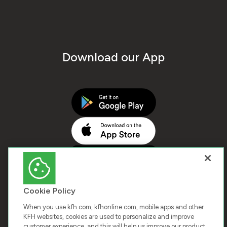
Download our App
Cookie Policy
When you use kfh.com, kfhonline.com, mobile apps and other
KFH websites, cookies are used to personalize and improve
customer experience, and this will help us improve our product