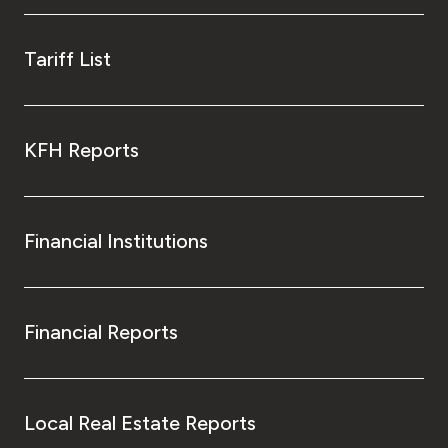
Tariff List
KFH Reports
Financial Institutions
Financial Reports
Local Real Estate Reports