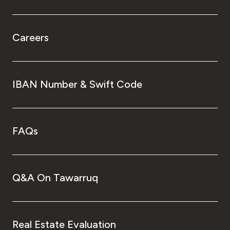
Careers
IBAN Number & Swift Code
FAQs
Q&A On Tawarruq
Real Estate Evaluation