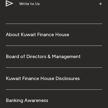
Write to Us
About Kuwait Finance House
Board of Directors & Management
Kuwait Finance House Disclosures
Banking Awareness