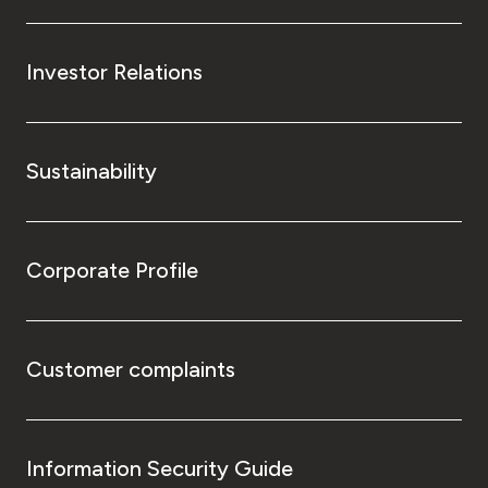
Investor Relations
Sustainability
Corporate Profile
Customer complaints
Information Security Guide