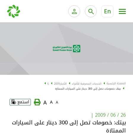
En
الخدمات المصرفية للأفراد
الخدمات المالية الخاصة و
الخدمات المصرفية الإلكترونية للأفراد
الخدمات المصرفية الإلكترونية للشركات
الحسابات المصرفية
خدمة "بيتك" للتداول الإلكتروني
البطاقات
الصفحة الرئيسية
الخدمات المصرفية للأفراد
الأخبار
2009
6
بيتك: خصومات تصل إلى 300 دينار على السيارات الممتازة
"برامج العملاء"
A
A
استمع
A
التمويل
|
26 / 06 / 2009
بيتك: خصومات تصل إلى 300 دينار على السيارات
الاستثمار
الممتازة