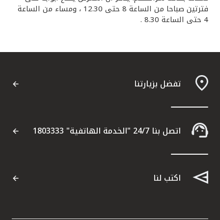
فترتين صباحا من الساعة 8 حتى 12.30 ، ومساء من الساعة
4 حتى الساعة 8.30 .
تفضل بزيارتنا
اتصل بنا 24/7 "الخدمة الهاتفية" 1803333
اكتب لنا