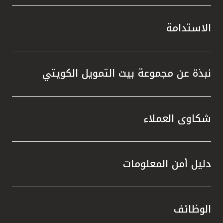
الاستدامة
نبذة عن مجموعة بيت التمويل الكويتي
شكاوى العملاء
دليل أمن المعلومات
الوظائف