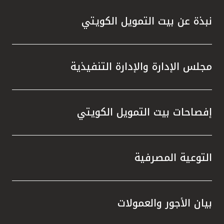
نبذة عن بيت التمويل الكويتي
مجلس الإدارة والإدارة التنفيذية
إفصاحات بيت التمويل الكويتي
التوعية المصرفية
بيان الأجور والعمولات