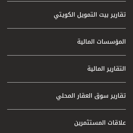
تقارير بيت التمويل الكويتي
المؤسسات المالية
التقارير المالية
تقارير سوق العقار المحلي
علاقات المستثمرين