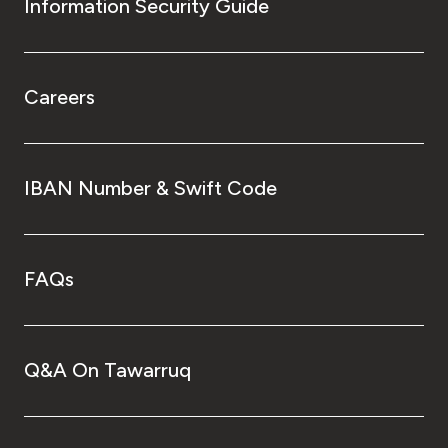
Information Security Guide
Careers
IBAN Number & Swift Code
FAQs
Q&A On Tawarruq