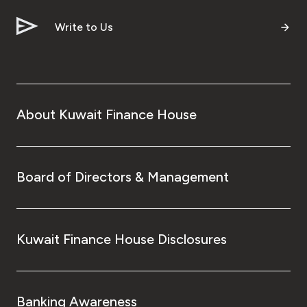
Write to Us
About Kuwait Finance House
Board of Directors & Management
Kuwait Finance House Disclosures
Banking Awareness