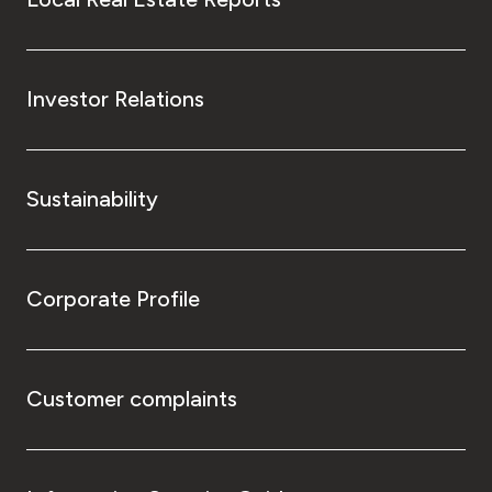
Investor Relations
Sustainability
Corporate Profile
Customer complaints