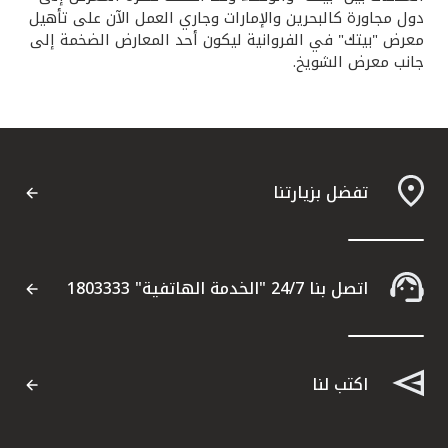
دول مجاورة كالبحرين والإمارات وجاري العمل الآن على تأهيل
معرض "بيتك" في الفروانية ليكون أحد المعارض الضخمة إلى
جانب معرض الشويخ.
تفضل بزيارتنا
اتصل بنا 24/7 "الخدمة الهاتفية" 1803333
اكتب لنا