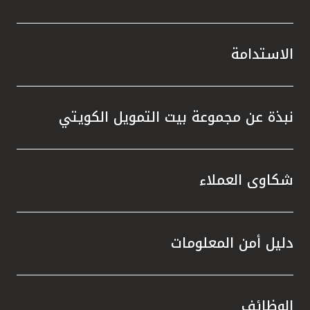
الاستدامة
نبذة عن مجموعة بيت التمويل الكويتي
شكاوى العملاء
دليل أمن المعلومات
الوظائف