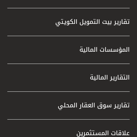
تقارير بيت التمويل الكويتي
المؤسسات المالية
التقارير المالية
تقارير سوق العقار المحلي
علاقات المستثمرين