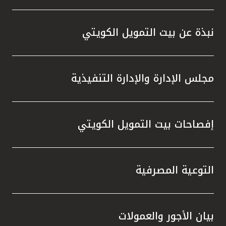
نبذة عن بيت التمويل الكويتي
مجلس الإدارة والإدارة التنفيذية
إفصاحات بيت التمويل الكويتي
التوعية المصرفية
بيان الأجور والعمولات