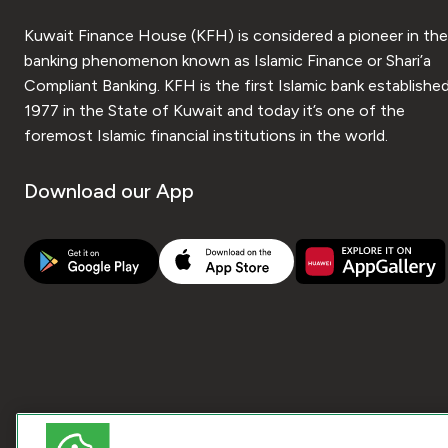
Kuwait Finance House (KFH) is considered a pioneer in the
banking phenomenon known as Islamic Finance or Shari’a
Compliant Banking. KFH is the first Islamic bank established
1977 in the State of Kuwait and today it’s one of the
foremost Islamic financial institutions in the world.
Download our App