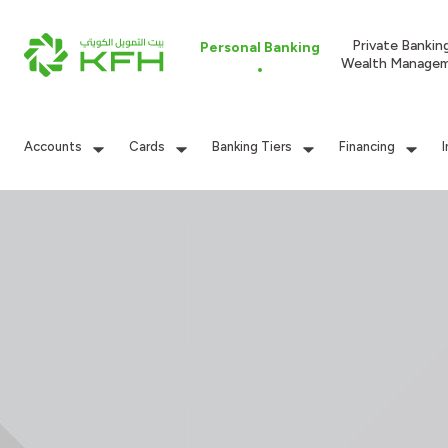
Private Bankin
Personal Banking
Wealth Manage
Accounts
Cards
Banking Tiers
Financing