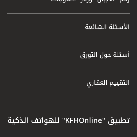
الأسئلة الشائعة
أسئلة حول التورق
التقييم العقاري
تطبيق "KFHOnline" للهواتف الذكية