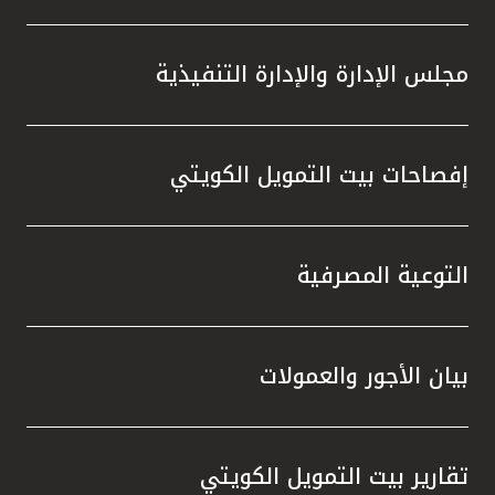
مجلس الإدارة والإدارة التنفيذية
إفصاحات بيت التمويل الكويتي
التوعية المصرفية
بيان الأجور والعمولات
تقارير بيت التمويل الكويتي