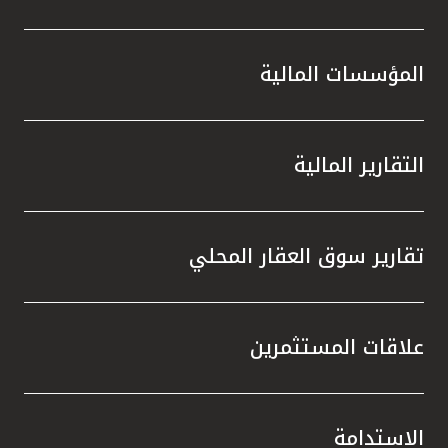
المؤسسات المالية
التقارير المالية
تقارير سوق العقار المحلي
علاقات المستثمرين
الاستدامة