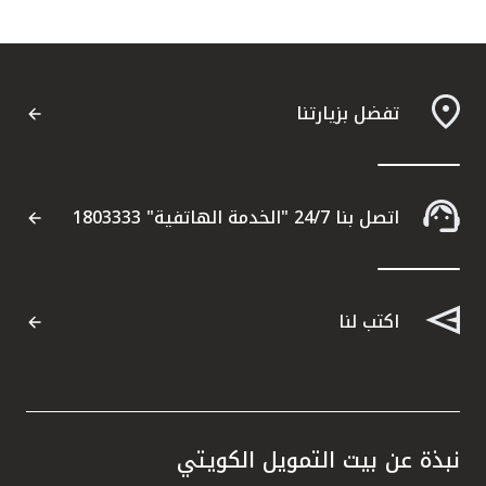
تفضل بزيارتنا
اتصل بنا 24/7 "الخدمة الهاتفية" 1803333
اكتب لنا
نبذة عن بيت التمويل الكويتي