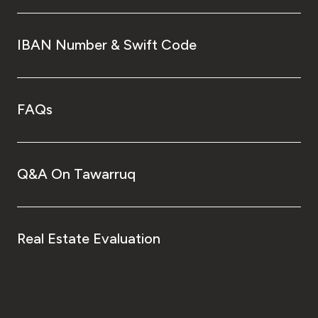
IBAN Number & Swift Code
FAQs
Q&A On Tawarruq
Real Estate Evaluation