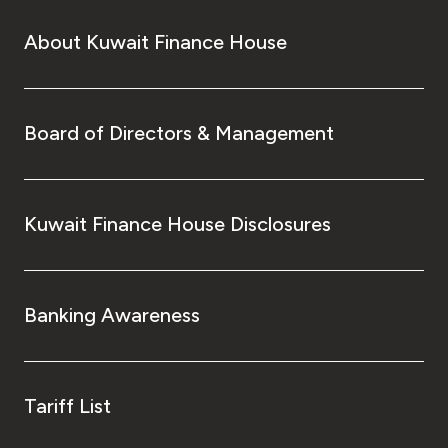
About Kuwait Finance House
Board of Directors & Management
Kuwait Finance House Disclosures
Banking Awareness
Tariff List