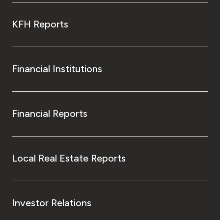
KFH Reports
Financial Institutions
Financial Reports
Local Real Estate Reports
Investor Relations