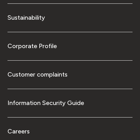
Sustainability
Corporate Profile
Customer complaints
Information Security Guide
Careers