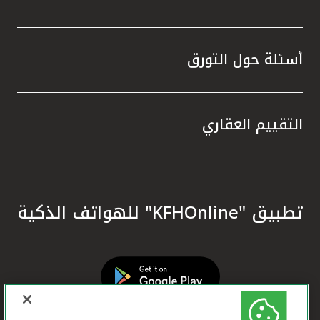
أسئلة حول التورق
التقييم العقاري
تطبيق "KFHOnline" للهواتف الذكية