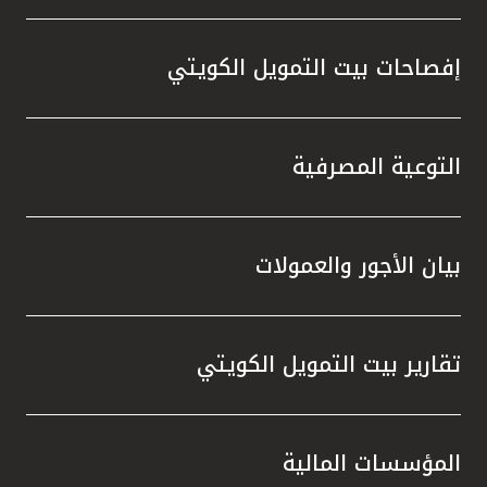
إفصاحات بيت التمويل الكويتي
التوعية المصرفية
بيان الأجور والعمولات
تقارير بيت التمويل الكويتي
المؤسسات المالية