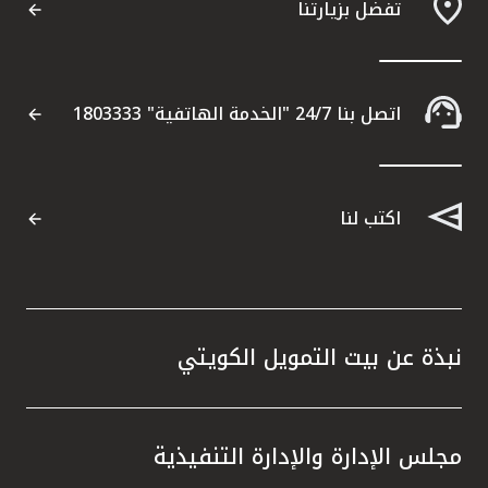
تفضل بزيارتنا
اتصل بنا 24/7 "الخدمة الهاتفية" 1803333
اكتب لنا
نبذة عن بيت التمويل الكويتي
مجلس الإدارة والإدارة التنفيذية