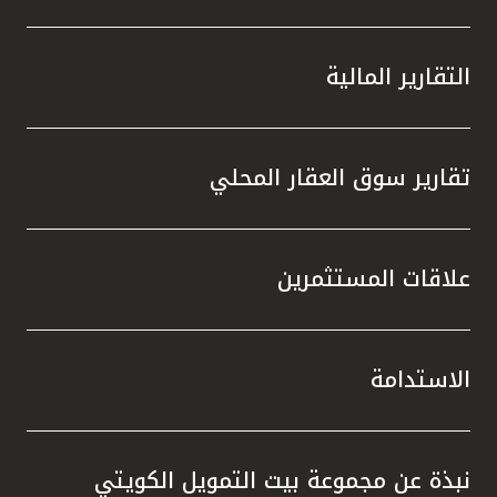
التقارير المالية
تقارير سوق العقار المحلي
علاقات المستثمرين
الاستدامة
نبذة عن مجموعة بيت التمويل الكويتي