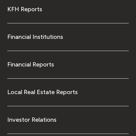
KFH Reports
Financial Institutions
Financial Reports
Local Real Estate Reports
Investor Relations