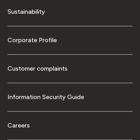
Sustainability
Corporate Profile
Customer complaints
Information Security Guide
Careers