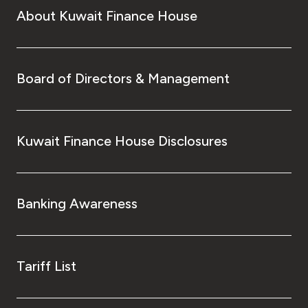
About Kuwait Finance House
Board of Directors & Management
Kuwait Finance House Disclosures
Banking Awareness
Tariff List