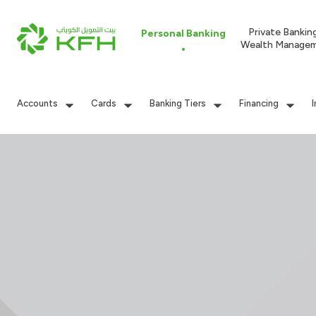
Private Bankin
Personal Banking
Wealth Manage
Accounts
Cards
Banking Tiers
Financing