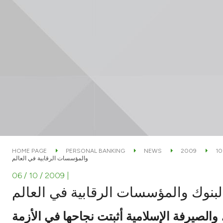
HOME PAGE
PERSONAL BANKING
NEWS
2009
10
والمؤسسات الرقابية في العالم
06 / 10 / 2009
|
البنوك والمؤسسات الرقابية في العالم
الصيرفة الإسلامية أثبتت نجاحها في الأزمة