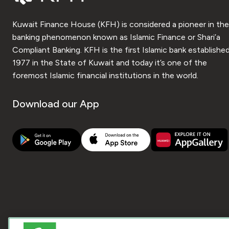
Kuwait Finance House (KFH) is considered a pioneer in the
banking phenomenon known as Islamic Finance or Shari’a
Compliant Banking. KFH is the first Islamic bank established
1977 in the State of Kuwait and today it’s one of the
foremost Islamic financial institutions in the world.
Download our App