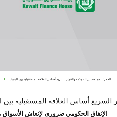
العمر: الموائمة بين الحوكمة والقرار السريع أساس العلاقة المستقبلية بين البنوك
ار السريع أساس العلاقة المستقبلية بين 
الإنفاق الحكومي ضرورى لإنعاش الأسواق ، و