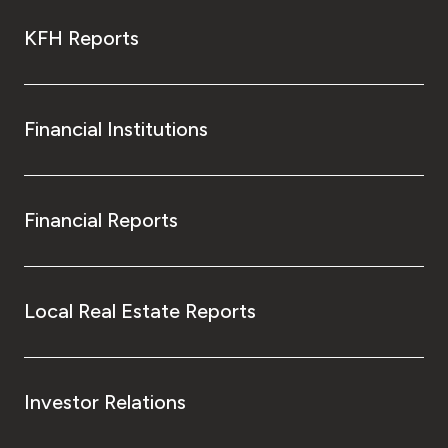
KFH Reports
Financial Institutions
Financial Reports
Local Real Estate Reports
Investor Relations