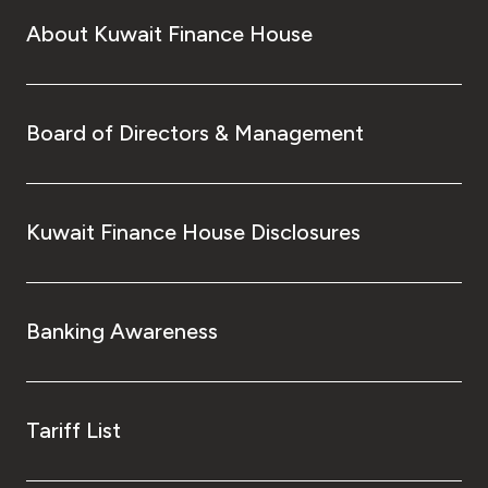
About Kuwait Finance House
Board of Directors & Management
Kuwait Finance House Disclosures
Banking Awareness
Tariff List