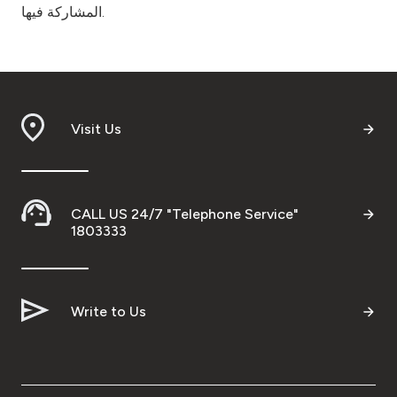
المشاركة فيها.
Visit Us
CALL US 24/7 "Telephone Service"
1803333
Write to Us