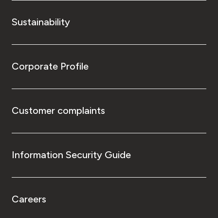
Sustainability
Corporate Profile
Customer complaints
Information Security Guide
Careers