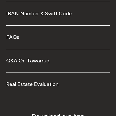
IBAN Number & Swift Code
FAQs
Q&A On Tawarruq
Real Estate Evaluation