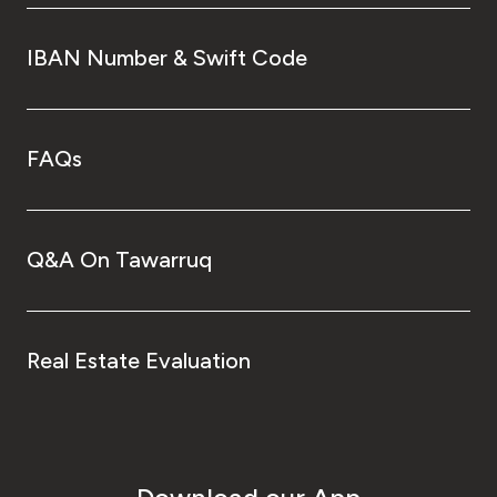
IBAN Number & Swift Code
FAQs
Q&A On Tawarruq
Real Estate Evaluation