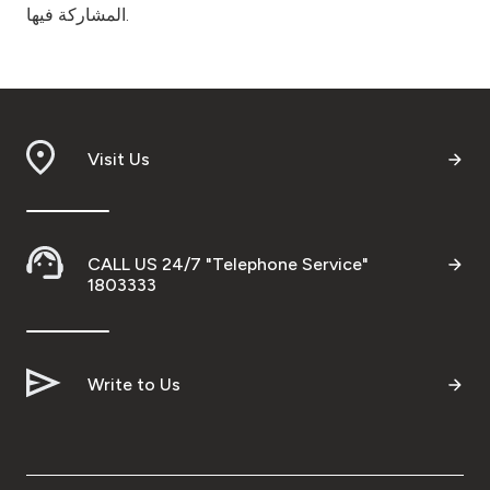
المشاركة فيها.
Visit Us
CALL US 24/7 "Telephone Service"
1803333
Write to Us