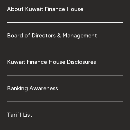
About Kuwait Finance House
Board of Directors & Management
Kuwait Finance House Disclosures
Banking Awareness
Tariff List