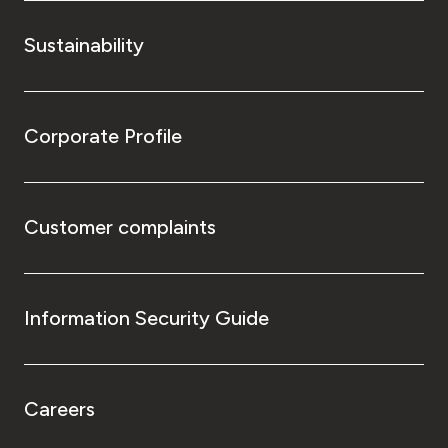
Sustainability
Corporate Profile
Customer complaints
Information Security Guide
Careers