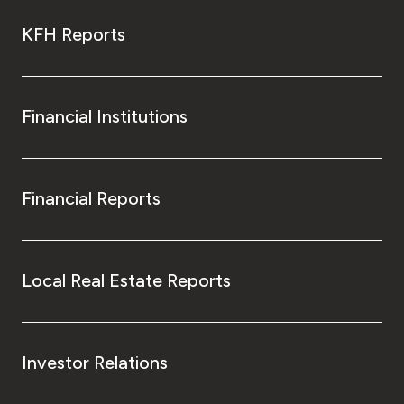
KFH Reports
Financial Institutions
Financial Reports
Local Real Estate Reports
Investor Relations