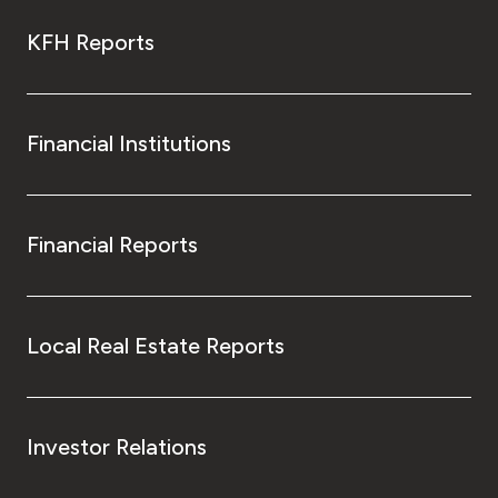
KFH Reports
Financial Institutions
Financial Reports
Local Real Estate Reports
Investor Relations