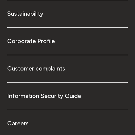
Sustainability
Corporate Profile
Customer complaints
Information Security Guide
Careers