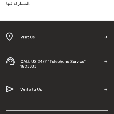
المشاركة فيها.
Visit Us
CALL US 24/7 "Telephone Service"
1803333
Write to Us