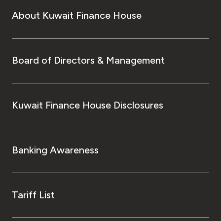
About Kuwait Finance House
Board of Directors & Management
Kuwait Finance House Disclosures
Banking Awareness
Tariff List