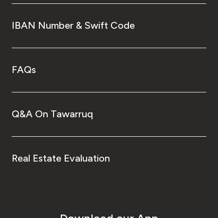
IBAN Number & Swift Code
FAQs
Q&A On Tawarruq
Real Estate Evaluation