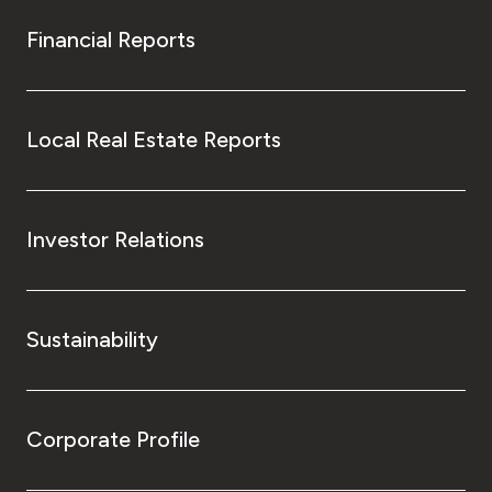
Financial Reports
Local Real Estate Reports
Investor Relations
Sustainability
Corporate Profile