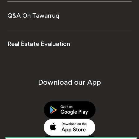
Q&A On Tawarruq
Real Estate Evaluation
Download our App