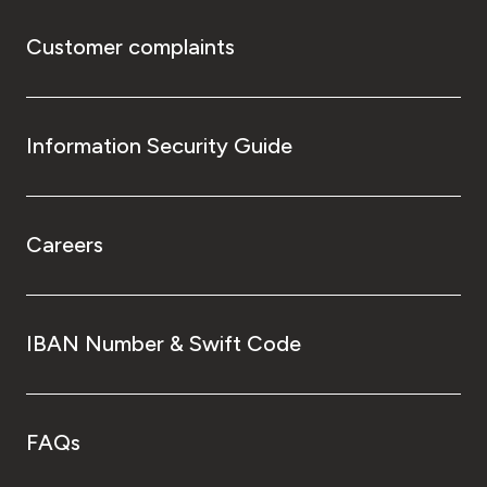
Customer complaints
Information Security Guide
Careers
IBAN Number & Swift Code
FAQs