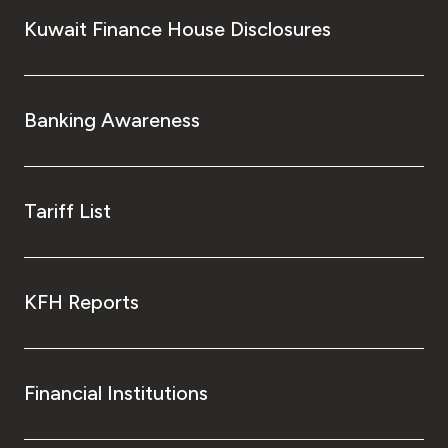
Kuwait Finance House Disclosures
Banking Awareness
Tariff List
KFH Reports
Financial Institutions