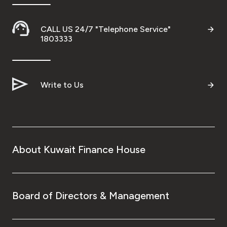
CALL US 24/7 "Telephone Service"
1803333
Write to Us
About Kuwait Finance House
Board of Directors & Management