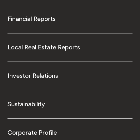
Financial Reports
Local Real Estate Reports
Investor Relations
Sustainability
Corporate Profile