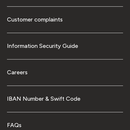
Customer complaints
Information Security Guide
Careers
IBAN Number & Swift Code
FAQs