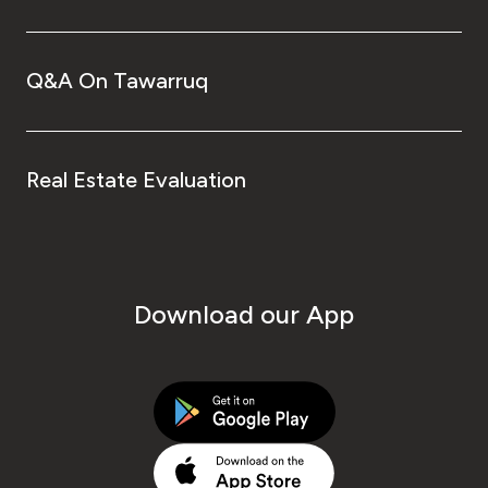
Q&A On Tawarruq
Real Estate Evaluation
Download our App