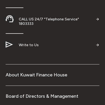
CALL US 24/7 "Telephone Service"
1803333
Write to Us
About Kuwait Finance House
Board of Directors & Management