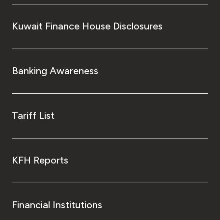
Kuwait Finance House Disclosures
Banking Awareness
Tariff List
KFH Reports
Financial Institutions