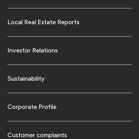
Local Real Estate Reports
Investor Relations
Sustainability
Corporate Profile
Customer complaints