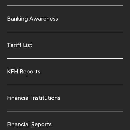
Banking Awareness
Tariff List
KFH Reports
Financial Institutions
Financial Reports