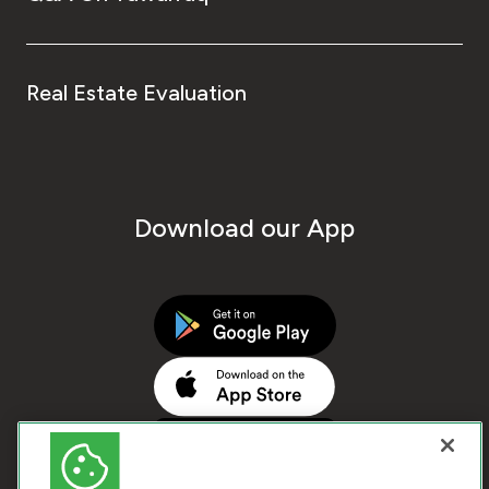
Real Estate Evaluation
Download our App