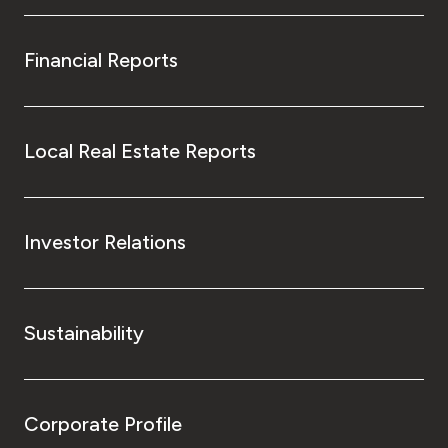
Financial Reports
Local Real Estate Reports
Investor Relations
Sustainability
Corporate Profile