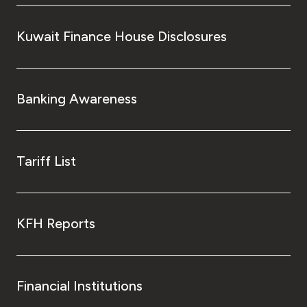
Kuwait Finance House Disclosures
Banking Awareness
Tariff List
KFH Reports
Financial Institutions