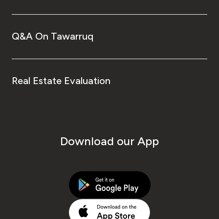
Q&A On Tawarruq
Real Estate Evaluation
Download our App