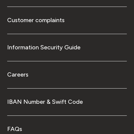
Customer complaints
Information Security Guide
Careers
IBAN Number & Swift Code
FAQs