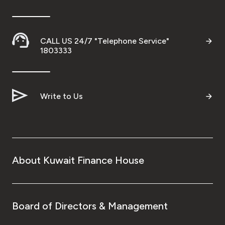
CALL US 24/7 "Telephone Service"
1803333
Write to Us
About Kuwait Finance House
Board of Directors & Management