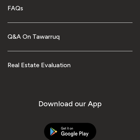
FAQs
Q&A On Tawarruq
Real Estate Evaluation
Download our App