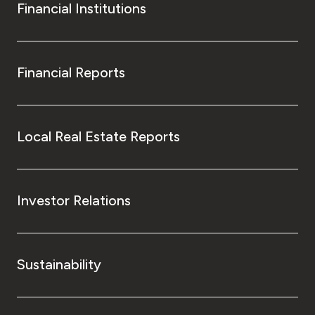
Financial Institutions
Financial Reports
Local Real Estate Reports
Investor Relations
Sustainability