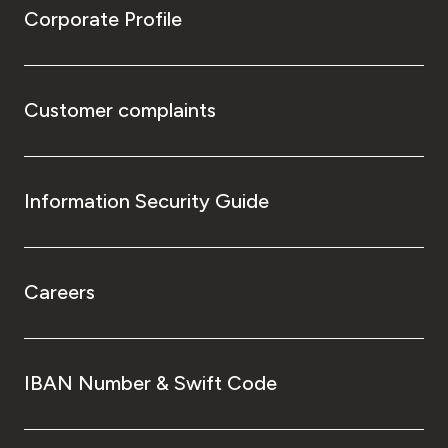
Corporate Profile
Customer complaints
Information Security Guide
Careers
IBAN Number & Swift Code