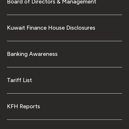
Board of Directors & Management
Kuwait Finance House Disclosures
Banking Awareness
Tariff List
KFH Reports