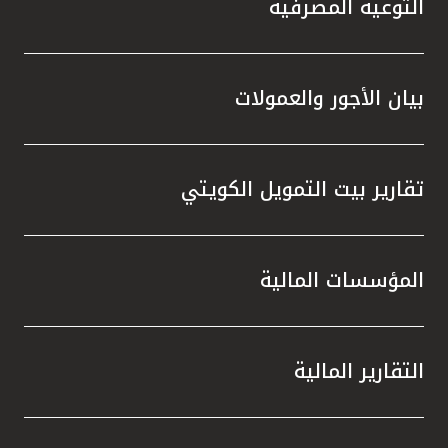
التوعية المصرفية
بيان الأجور والعمولات
تقارير بيت التمويل الكويتي
المؤسسات المالية
التقارير المالية