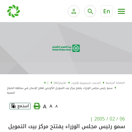
En
الخدمات المصرفية للأفراد
الخدمات المالية الخاصة و
الخدمات المصرفية الإلكترونية للأفراد
الخدمات المصرفية الإلكترونية للشركات
الحسابات المصرفية
خدمة "بيتك" للتداول الإلكتروني
البطاقات
الصفحة الرئيسية
الخدمات المصرفية للأفراد
الأخبار
2005
2
سمو رئيس مجلس الوزراء يفتتح مركز بيت التمويل الكويتي لعلاج الإدمان في منطقة الصباح
"برامج العملاء"
الصحية
A
A
استمع
A
التمويل
|
06 / 02 / 2005
الاستثمار
سمو رئيس مجلس الوزراء يفتتح مركز بيت التمويل