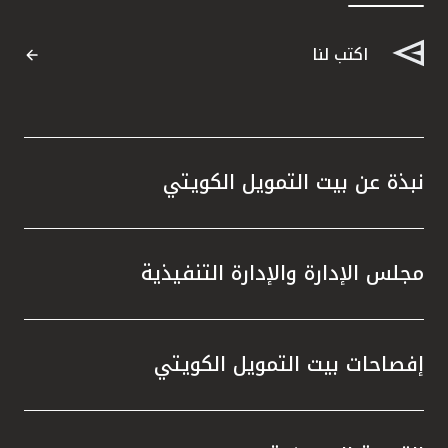
اكتب لنا
نبذة عن بيت التمويل الكويتي
مجلس الإدارة والإدارة التنفيذية
إفصاحات بيت التمويل الكويتي