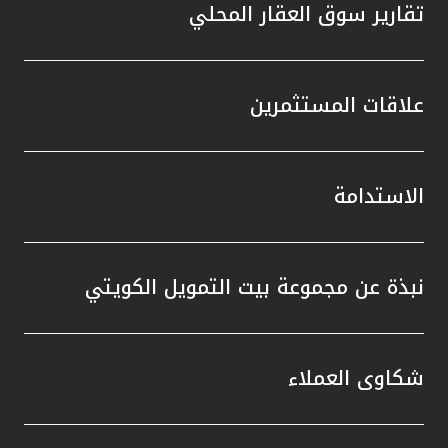
تقارير سوق العقار المحلي
علاقات المستثمرين
الاستدامة
نبذة عن مجموعة بيت التمويل الكويتي
شكاوى العملاء