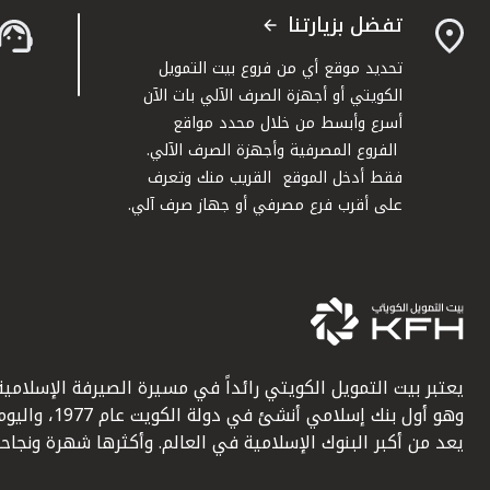
تفضل بزيارتنا
تحديد موقع أي من فروع بيت التمويل
الكويتي أو أجهزة الصرف الآلي بات الآن
أسرع وأبسط من خلال محدد مواقع
الفروع المصرفية وأجهزة الصرف الآلي.
فقط أدخل الموقع القريب منك وتعرف
على أقرب فرع مصرفي أو جهاز صرف آلي.
يعتبر بيت التمويل الكويتي رائداً في مسيرة الصيرفة الإسلامية
وهو أول بنك إسلامي أنشئ في دولة الكويت عام 1977، وا
يعد من أكبر البنوك الإسلامية في العالم. وأكثرها شهرة ونجاحاً.