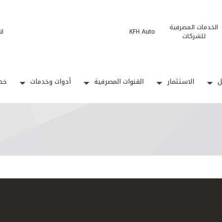
الخدمات المصرفية
KFH Auto
ات
للشركات
ل
الاستثمار
القنوات المصرفية
أدوات وخدمات
خدم