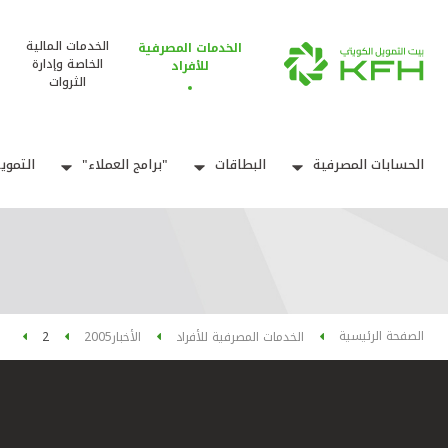
الخدمات المالية
الخدمات المصرفية
الخاصة وإدارة
للأفراد
الثروات
الحسابات المصرفية
البطاقات
"برامج العملاء"
التموي
الصفحة الرئيسية
الخدمات المصرفية للأفراد
الأخبار
2005
2