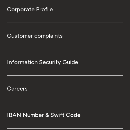
Corporate Profile
Customer complaints
Information Security Guide
Careers
IBAN Number & Swift Code