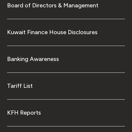
Board of Directors & Management
Kuwait Finance House Disclosures
Banking Awareness
Tariff List
KFH Reports