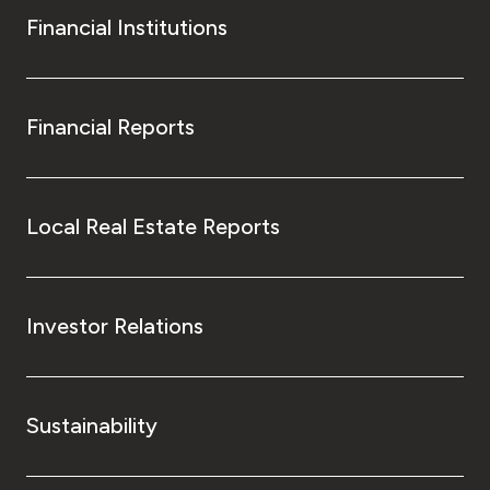
Financial Institutions
Financial Reports
Local Real Estate Reports
Investor Relations
Sustainability