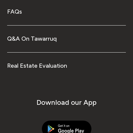
FAQs
Q&A On Tawarruq
Real Estate Evaluation
Download our App