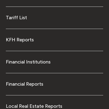
Tariff List
KFH Reports
Financial Institutions
Financial Reports
Local Real Estate Reports