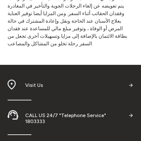
يتم تعويضه عن إلغاء الرحلات الجوية والتأخير في المغادرة
وفقدان الحقائب أثناء السفر. ومن المزايا أيضا توفير العناية
بعلاج الأسنان عند الحاجة ونقل وإعادة المشترك في حالة
المرض أو الوفاة ، وتوفير مبلغ مالي للمساعدة عند فقدان
بطاقة الائتمان بالإضافة إلى مزايا وتسهيلات أخرى تجعل من
السفر رحلة تخلو من المشاكل والمصاعب.
Visit Us
CALL US 24/7 "Telephone Service"
1803333