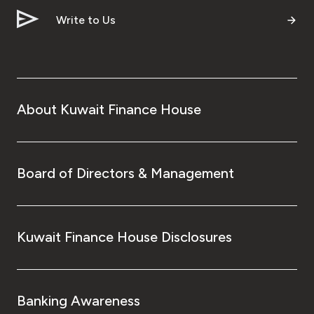
Write to Us
About Kuwait Finance House
Board of Directors & Management
Kuwait Finance House Disclosures
Banking Awareness