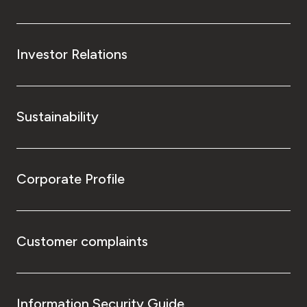
Investor Relations
Sustainability
Corporate Profile
Customer complaints
Information Security Guide