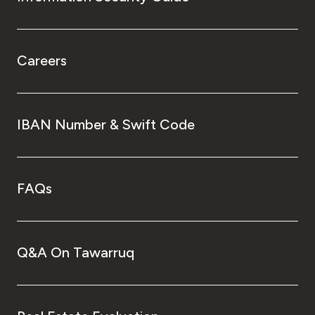
Careers
IBAN Number & Swift Code
FAQs
Q&A On Tawarruq