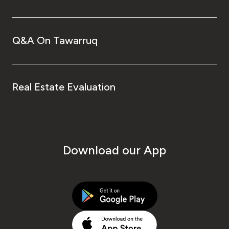
Q&A On Tawarruq
Real Estate Evaluation
Download our App