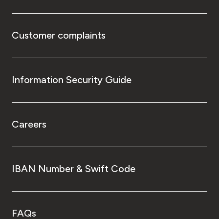
Customer complaints
Information Security Guide
Careers
IBAN Number & Swift Code
FAQs