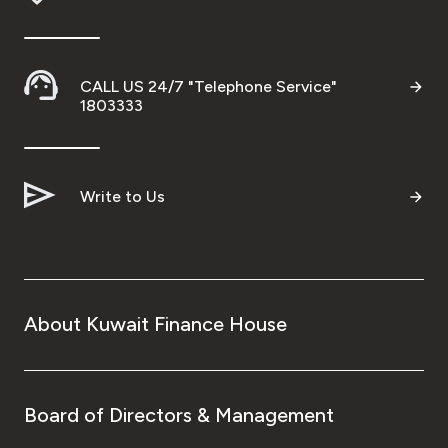
CALL US 24/7 "Telephone Service"
1803333
Write to Us
About Kuwait Finance House
Board of Directors & Management