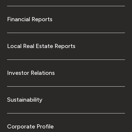
Financial Reports
Local Real Estate Reports
Investor Relations
Sustainability
Corporate Profile