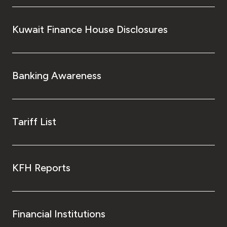
Kuwait Finance House Disclosures
Banking Awareness
Tariff List
KFH Reports
Financial Institutions