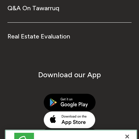
Q&A On Tawarruq
Real Estate Evaluation
Download our App