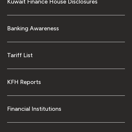
Kuwait Finance House Disclosures
Banking Awareness
Tariff List
KFH Reports
Financial Institutions