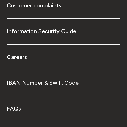
Customer complaints
Information Security Guide
Careers
IBAN Number & Swift Code
FAQs