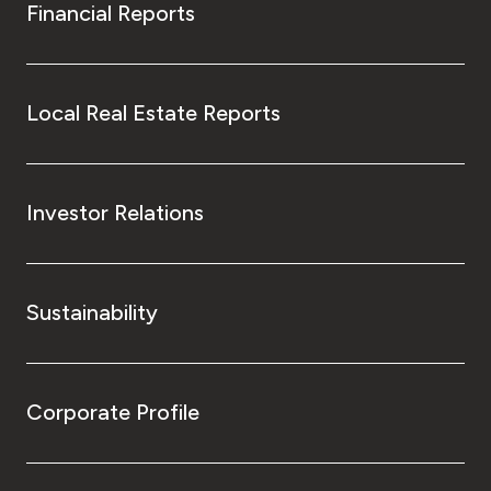
Financial Reports
Local Real Estate Reports
Investor Relations
Sustainability
Corporate Profile