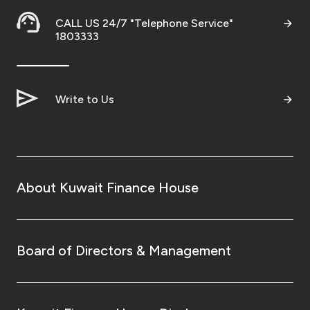
CALL US 24/7 "Telephone Service"
1803333
Write to Us
About Kuwait Finance House
Board of Directors & Management