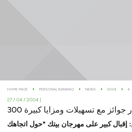
HOME PAGE
PERSONAL BANKING
NEWS
2004
4
27 / 04 / 2004
|
ولار جوائز مع تسهيلات ومزايا كبيرة