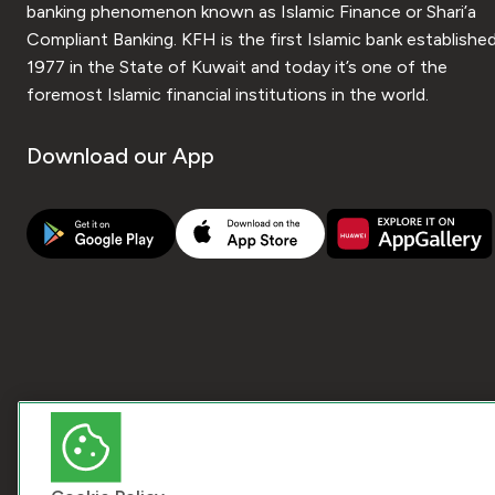
banking phenomenon known as Islamic Finance or Shari’a
Compliant Banking. KFH is the first Islamic bank established
1977 in the State of Kuwait and today it’s one of the
foremost Islamic financial institutions in the world.
Download our App