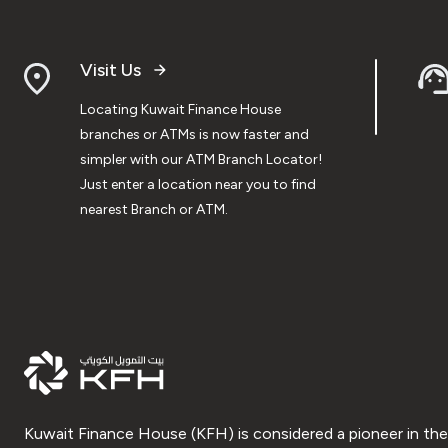
Visit Us
Locating Kuwait Finance House
branches or ATMs is now faster and
simpler with our ATM Branch Locator!
Just enter a location near you to find
nearest Branch or ATM.
Kuwait Finance House (KFH) is considered a pioneer in the