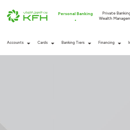
Private Bankin
Personal Banking
Wealth Manage
Accounts
Cards
Banking Tiers
Financing