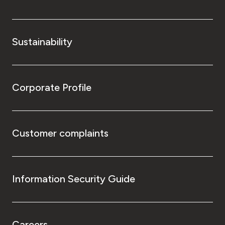
Sustainability
Corporate Profile
Customer complaints
Information Security Guide
Careers