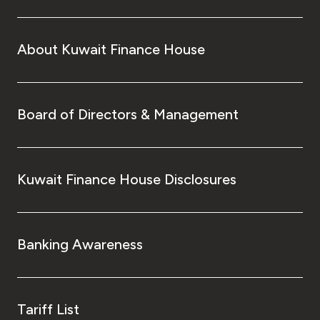
About Kuwait Finance House
Board of Directors & Management
Kuwait Finance House Disclosures
Banking Awareness
Tariff List