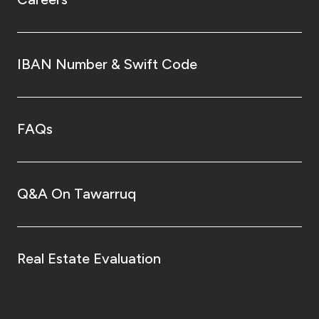
IBAN Number & Swift Code
FAQs
Q&A On Tawarruq
Real Estate Evaluation