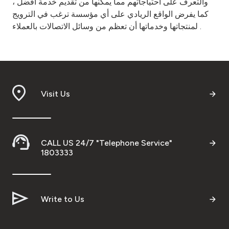
والتعرف على احتياجاتهم مما يمكنها من تقديم خدمة افضل ،
كما يفرض الواقع الريادي على أي مؤسسة ترغب في الترويج
لمنتجاتها وخدماتها أن تعظم من وسائل الاتصالات بالعملاء .
Visit Us
CALL US 24/7 "Telephone Service"
1803333
Write to Us