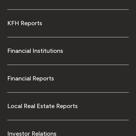
KFH Reports
Financial Institutions
Financial Reports
Local Real Estate Reports
Investor Relations