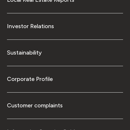
Investor Relations
Sustainability
Corporate Profile
Customer complaints