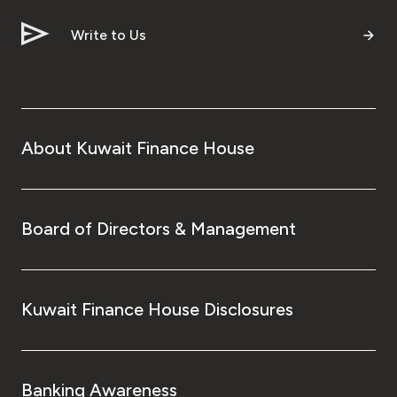
Write to Us
About Kuwait Finance House
Board of Directors & Management
Kuwait Finance House Disclosures
Banking Awareness