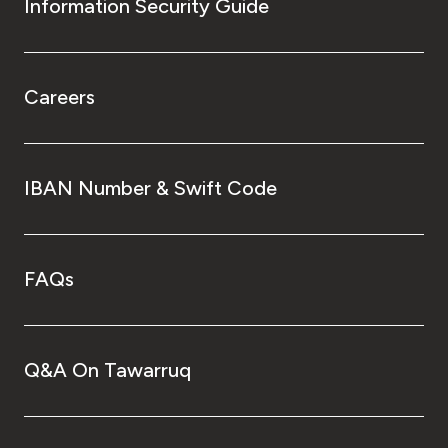
Information Security Guide
Careers
IBAN Number & Swift Code
FAQs
Q&A On Tawarruq